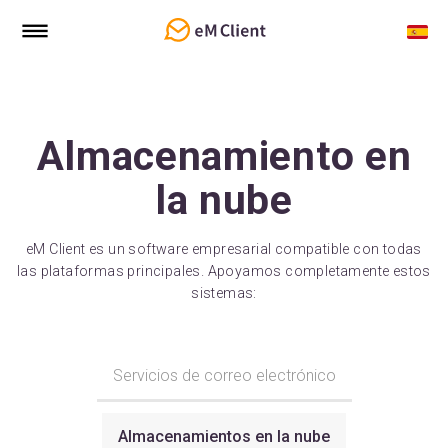
Almacenamiento en
la nube
eM Client es un software empresarial compatible con todas
las plataformas principales. Apoyamos completamente estos
sistemas:
Servicios de correo electrónico
Almacenamientos en la nube