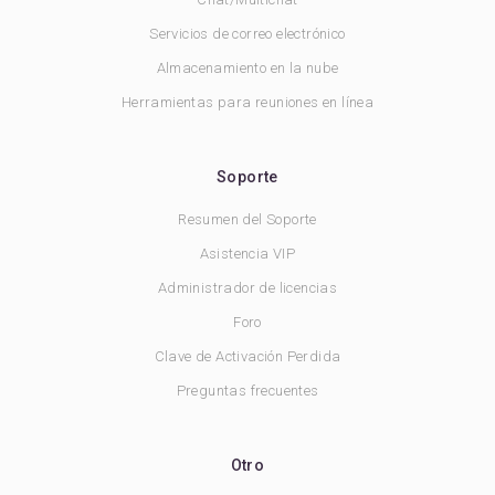
Servicios de correo electrónico
Almacenamiento en la nube
Herramientas para reuniones en línea
Soporte
Resumen del Soporte
Asistencia VIP
Administrador de licencias
Foro
Clave de Activación Perdida
Preguntas frecuentes
Otro