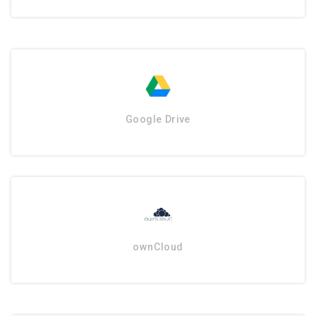
Google Drive
ownCloud