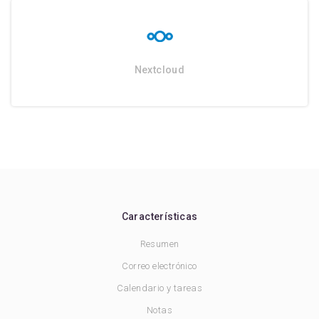
Nextcloud
Características
Resumen
Correo electrónico
Calendario y tareas
Notas