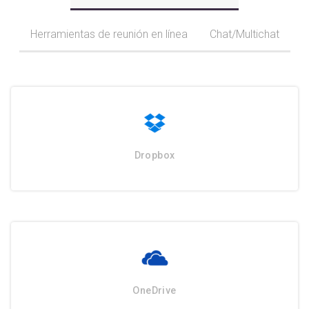
Herramientas de reunión en línea
Chat/Multichat
Dropbox
OneDrive