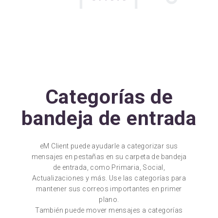
Categorías de
bandeja de entrada
eM Client puede ayudarle a categorizar sus
mensajes en pestañas en su carpeta de bandeja
de entrada, como Primaria, Social,
Actualizaciones y más. Use las categorías para
mantener sus correos importantes en primer
plano.
También puede mover mensajes a categorías