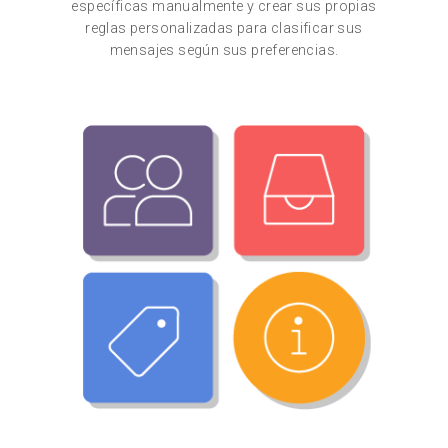
específicas manualmente y crear sus propias
reglas personalizadas para clasificar sus
mensajes según sus preferencias.