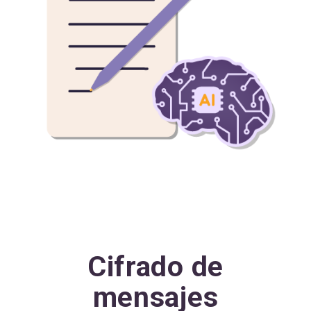
Cifrado de
mensajes