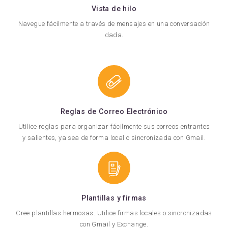
Vista de hilo
Navegue fácilmente a través de mensajes en una conversación
dada.
Reglas de Correo Electrónico
Utilice reglas para organizar fácilmente sus correos entrantes
y salientes, ya sea de forma local o sincronizada con Gmail.
Plantillas y firmas
Cree plantillas hermosas. Utilice firmas locales o sincronizadas
con Gmail y Exchange.