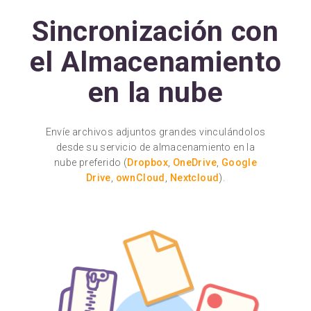
Sincronización con
el Almacenamiento
en la nube
Envíe archivos adjuntos grandes vinculándolos
desde su servicio de almacenamiento en la
nube preferido (
Dropbox
,
OneDrive
,
Google
Drive
,
ownCloud
,
Nextcloud
).