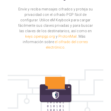
Envíe y reciba mensajes cifrados y proteja su
privacidad con el cifrado PGP fácil de
configurar. Utilice eM Keybook para cargar
fácilmente sus claves privadas y para buscar
las claves de los destinatarios, así como en
keys.openpgp.org
y
ProtonMail
. Más
información sobre
el cifrado del correo
electrónico
.