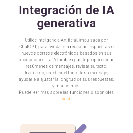
Integración de IA
generativa
Utilice Inteligencia Artificial, impulsada por
ChatGPT, para ayudarle a redactar respuestas o
nuevos correos electrónicos basados en sus
indicaciones. La IA también puede proporcionar
resúmenes de mensajes, revisar su texto,
traducirlo, cambiar el tono de su mensaje,
ayudarle a ajustar la longitud de sus respuestas,
y mucho más.
Puede leer más sobre las funciones disponibles
aquí
.