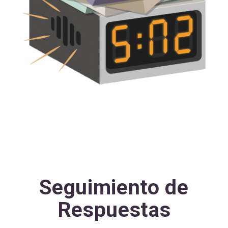
Seguimiento de
Respuestas