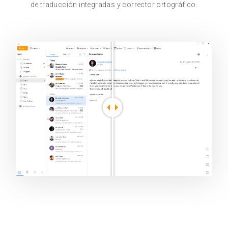
de traducción integradas y corrector ortográfico.