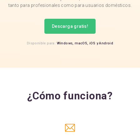
tanto para profesionales como para usuarios domésticos.
Descarga gratis!
Disponible para:
Windows,
macOS,
iOS
y
Android
¿Cómo funciona?