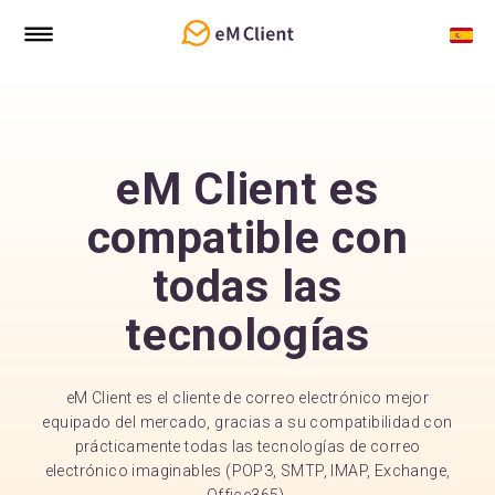
eM Client es
compatible con
todas las
tecnologías
eM Client es el cliente de correo electrónico mejor
equipado del mercado, gracias a su compatibilidad con
prácticamente todas las tecnologías de correo
electrónico imaginables (POP3, SMTP, IMAP, Exchange,