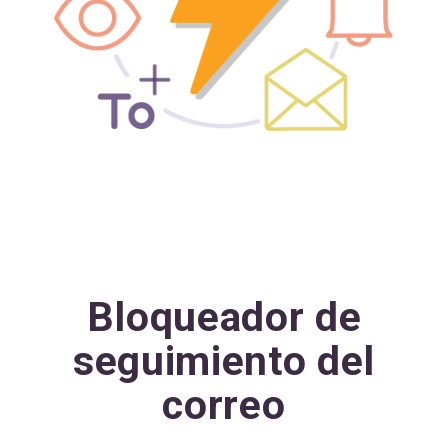
Bloqueador de
seguimiento del
correo