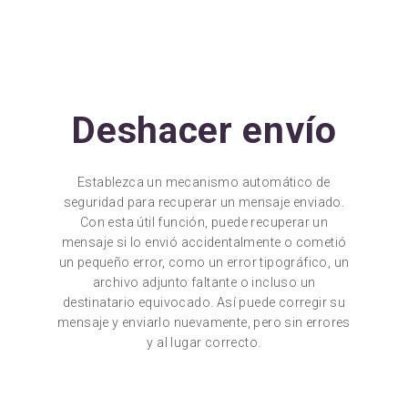
Deshacer envío
Establezca un mecanismo automático de
seguridad para recuperar un mensaje enviado.
Con esta útil función, puede recuperar un
mensaje si lo envió accidentalmente o cometió
un pequeño error, como un error tipográfico, un
archivo adjunto faltante o incluso un
destinatario equivocado. Así puede corregir su
mensaje y enviarlo nuevamente, pero sin errores
y al lugar correcto.