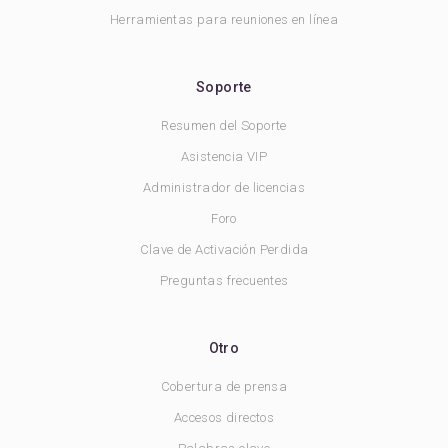
Herramientas para reuniones en línea
Soporte
Resumen del Soporte
Asistencia VIP
Administrador de licencias
Foro
Clave de Activación Perdida
Preguntas frecuentes
Otro
Cobertura de prensa
Accesos directos