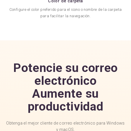
Color de carpeta
Configure el color preferido para el icono o nombre de la carpeta
para facilitar la navegación.
Potencie su correo
electrónico
Aumente su
productividad
Obtenga el mejor cliente de correo electrónico para Windows
y macOS,