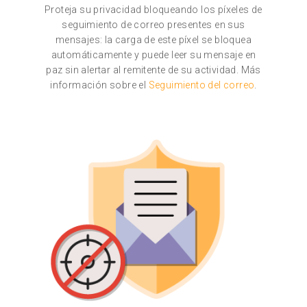
Proteja su privacidad bloqueando los píxeles de
seguimiento de correo presentes en sus
mensajes: la carga de este píxel se bloquea
automáticamente y puede leer su mensaje en
paz sin alertar al remitente de su actividad. Más
información sobre el
Seguimiento del correo
.