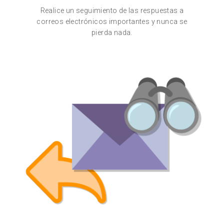
Realice un seguimiento de las respuestas a
correos electrónicos importantes y nunca se
pierda nada.