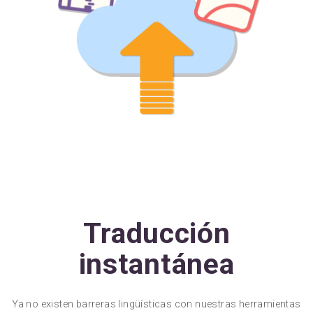
Traducción
instantánea
Ya no existen barreras lingüísticas con nuestras herramientas