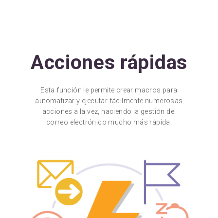
Acciones rápidas
Esta función le permite crear macros para
automatizar y ejecutar fácilmente numerosas
acciones a la vez, haciendo la gestión del
correo electrónico mucho más rápida.