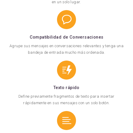
en un solo lugar.
Compatibilidad de Conversaciones
Agrupe sus mensajes en conversaciones relevantes y tenga una
bandeja de entrada mucho más ordenada.
Texto rápido
Define previamente fragmentos de texto para insertar
rápidamente en sus mensajes con un solo botón.