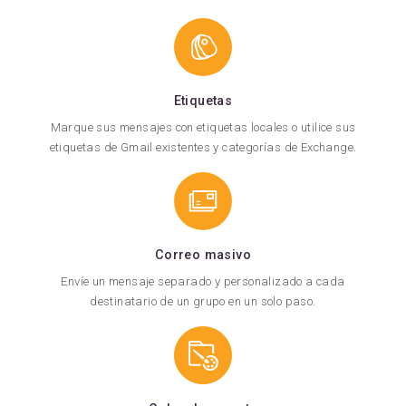
Etiquetas
Marque sus mensajes con etiquetas locales o utilice sus
etiquetas de Gmail existentes y categorías de Exchange.
Correo masivo
Envíe un mensaje separado y personalizado a cada
destinatario de un grupo en un solo paso.