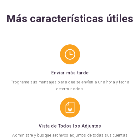
Más características útiles
Enviar más tarde
Programe sus mensajes para que se envíen a una hora y fecha
determinadas.
Vista de Todos los Adjuntos
Administre y busque archivos adjuntos de todas sus cuentas