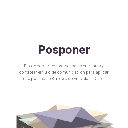
Posponer
Puede posponer los mensajes entrantes y
controlar el flujo de comunicación para aplicar
una política de Bandeja de Entrada en Cero.