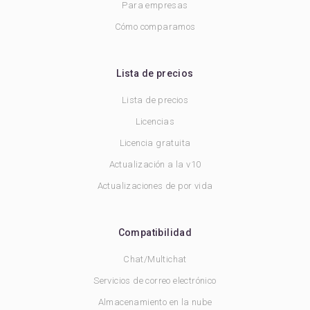
Para empresas
Cómo comparamos
Lista de precios
Lista de precios
Licencias
Licencia gratuita
Actualización a la v10
Actualizaciones de por vida
Compatibilidad
Chat/Multichat
Servicios de correo electrónico
Almacenamiento en la nube