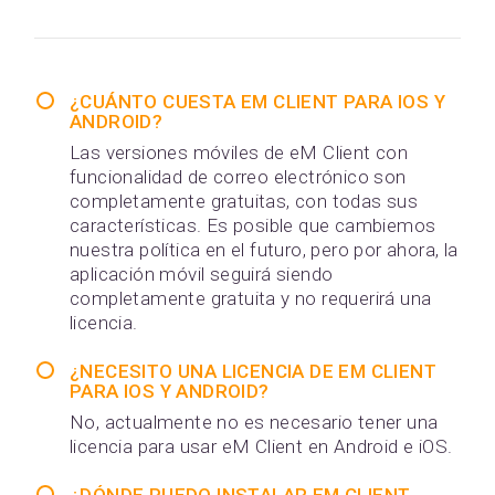
¿CUÁNTO CUESTA EM CLIENT PARA IOS Y
ANDROID?
Las versiones móviles de eM Client con
funcionalidad de correo electrónico son
completamente gratuitas, con todas sus
características. Es posible que cambiemos
nuestra política en el futuro, pero por ahora, la
aplicación móvil seguirá siendo
completamente gratuita y no requerirá una
licencia.
¿NECESITO UNA LICENCIA DE EM CLIENT
PARA IOS Y ANDROID?
No, actualmente no es necesario tener una
licencia para usar eM Client en Android e iOS.