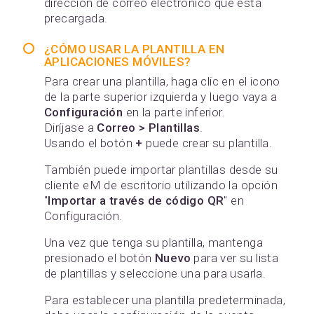
dirección de correo electrónico que está
precargada.
¿CÓMO USAR LA PLANTILLA EN
APLICACIONES MÓVILES?
Para crear una plantilla, haga clic en el icono
de la parte superior izquierda y luego vaya a
Configuración
en la parte inferior.
Diríjase a
Correo > Plantillas
.
Usando el botón
+
puede crear su plantilla.
También puede importar plantillas desde su
cliente eM de escritorio utilizando la opción
"
Importar a través de código QR
" en
Configuración.
Una vez que tenga su plantilla, mantenga
presionado el botón
Nuevo
para ver su lista
de plantillas y seleccione una para usarla.
Para establecer una plantilla predeterminada,