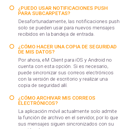
¿PUEDO USAR NOTIFICACIONES PUSH
PARA SUBCARPETAS?
Desafortunadamente, las notificaciones push
solo se pueden usar para nuevos mensajes
recibidos en la bandeja de entrada.
¿CÓMO HACER UNA COPIA DE SEGURIDAD
DE MIS DATOS?
Por ahora, eM Client para iOS y Android no
cuenta con esta opción. Si es necesario,
puede sincronizar sus correos electrónicos
con la versión de escritorio y realizar una
copia de seguridad allí.
¿CÓMO ARCHIVAR MIS CORREOS
ELECTRÓNICOS?
La aplicación móvil actualmente solo admite
la función de archivo en el servidor, por lo que
sus mensajes siguen sincronizados con su