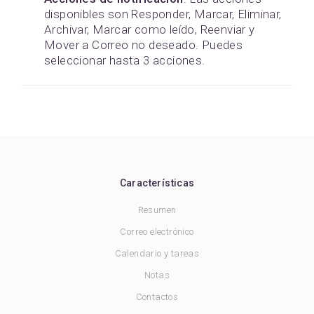
disponibles son Responder, Marcar, Eliminar,
Archivar, Marcar como leído, Reenviar y
Mover a Correo no deseado. Puedes
seleccionar hasta 3 acciones.
Características
Resumen
Correo electrónico
Calendario y tareas
Notas
Contactos