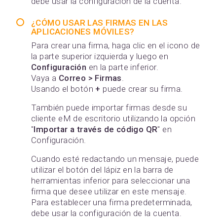
debe usar la configuración de la cuenta.
¿CÓMO USAR LAS FIRMAS EN LAS
APLICACIONES MÓVILES?
Para crear una firma, haga clic en el icono de
la parte superior izquierda y luego en
Configuración
en la parte inferior.
Vaya a
Correo > Firmas
.
Usando el botón
+
puede crear su firma.
También puede importar firmas desde su
cliente eM de escritorio utilizando la opción
"
Importar a través de código QR
" en
Configuración.
Cuando esté redactando un mensaje, puede
utilizar el botón del lápiz en la barra de
herramientas inferior para seleccionar una
firma que desee utilizar en este mensaje.
Para establecer una firma predeterminada,
debe usar la configuración de la cuenta.