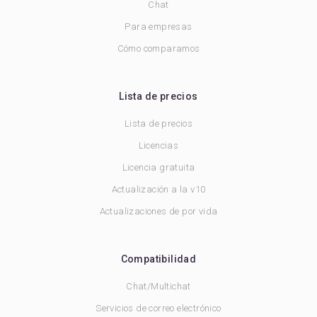
Chat
Para empresas
Cómo comparamos
Lista de precios
Lista de precios
Licencias
Licencia gratuita
Actualización a la v10
Actualizaciones de por vida
Compatibilidad
Chat/Multichat
Servicios de correo electrónico