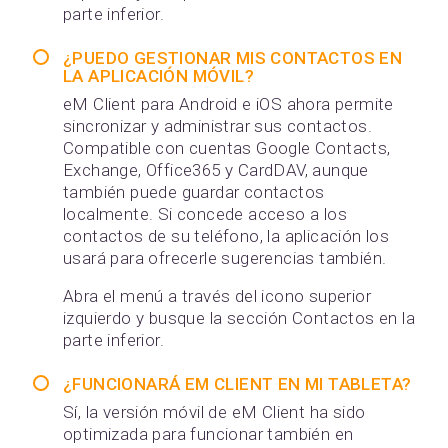
parte inferior.
¿PUEDO GESTIONAR MIS CONTACTOS EN
LA APLICACIÓN MÓVIL?
eM Client para Android e iOS ahora permite
sincronizar y administrar sus contactos.
Compatible con cuentas Google Contacts,
Exchange, Office365 y CardDAV, aunque
también puede guardar contactos
localmente. Si concede acceso a los
contactos de su teléfono, la aplicación los
usará para ofrecerle sugerencias también.
Abra el menú a través del icono superior
izquierdo y busque la sección Contactos en la
parte inferior.
¿FUNCIONARÁ EM CLIENT EN MI TABLETA?
Sí, la versión móvil de eM Client ha sido
optimizada para funcionar también en