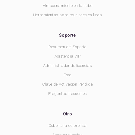
Almacenamiento en la nube
Herramientas para reuniones en línea
Soporte
Resumen del Soporte
Asistencia VIP
Administrador de licencias
Foro
Clave de Activación Perdida
Preguntas frecuentes
Otro
Cobertura de prensa
Accesos directos