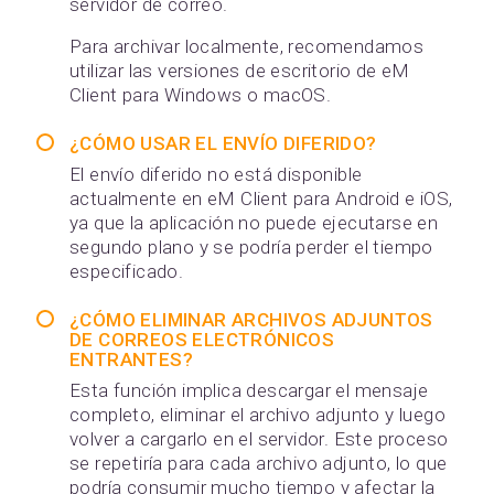
servidor de correo.
Para archivar localmente, recomendamos
utilizar las versiones de escritorio de eM
Client para Windows o macOS.
¿CÓMO USAR EL ENVÍO DIFERIDO?
El envío diferido no está disponible
actualmente en eM Client para Android e iOS,
ya que la aplicación no puede ejecutarse en
segundo plano y se podría perder el tiempo
especificado.
¿CÓMO ELIMINAR ARCHIVOS ADJUNTOS
DE CORREOS ELECTRÓNICOS
ENTRANTES?
Esta función implica descargar el mensaje
completo, eliminar el archivo adjunto y luego
volver a cargarlo en el servidor. Este proceso
se repetiría para cada archivo adjunto, lo que
podría consumir mucho tiempo y afectar la