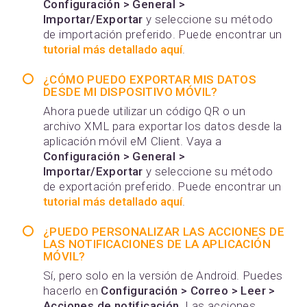
Configuración > General >
Importar/Exportar
y seleccione su método
de importación preferido. Puede encontrar un
tutorial más detallado aquí
.
¿CÓMO PUEDO EXPORTAR MIS DATOS
DESDE MI DISPOSITIVO MÓVIL?
Ahora puede utilizar un código QR o un
archivo XML para exportar los datos desde la
aplicación móvil eM Client. Vaya a
Configuración > General >
Importar/Exportar
y seleccione su método
de exportación preferido. Puede encontrar un
tutorial más detallado aquí
.
¿PUEDO PERSONALIZAR LAS ACCIONES DE
LAS NOTIFICACIONES DE LA APLICACIÓN
MÓVIL?
Sí, pero solo en la versión de Android. Puedes
hacerlo en
Configuración > Correo > Leer >
Acciones de notificación
. Las acciones