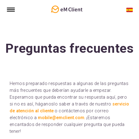
Preguntas frecuentes
Hemos preparado respuestas a algunas de las preguntas
más frecuentes que deberían ayudarle a empezar.
Esperamos que pueda encontrar su respuesta aquí, pero
si no es así, háganoslo saber a través de nuestro
servicio
de atención al cliente
o contáctenos por correo
electrónico a
mobile@emclient.com
. ¡Estaremos
encantados de responder cualquier pregunta que pueda
tener!