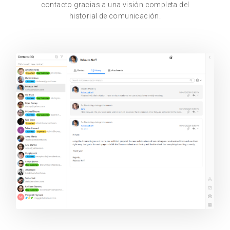
contacto gracias a una visión completa del
historial de comunicación.