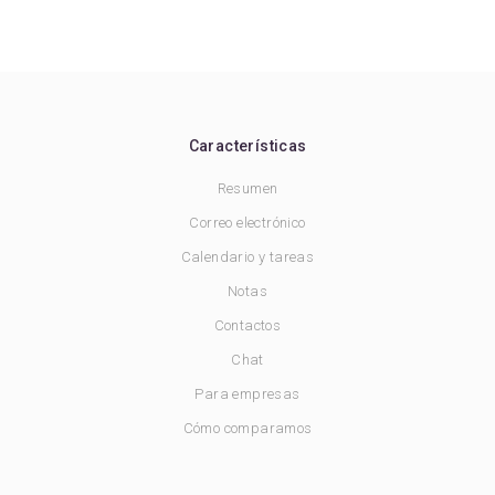
Características
Resumen
Correo electrónico
Calendario y tareas
Notas
Contactos
Chat
Para empresas
Cómo comparamos