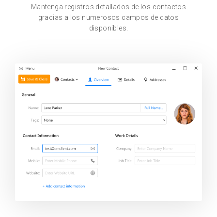
Mantenga registros detallados de los contactos
gracias a los numerosos campos de datos
disponibles.