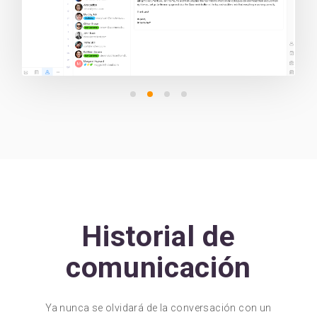
Historial de
comunicación
Ya nunca se olvidará de la conversación con un