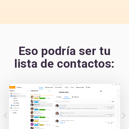
Eso podría ser tu
lista de contactos: