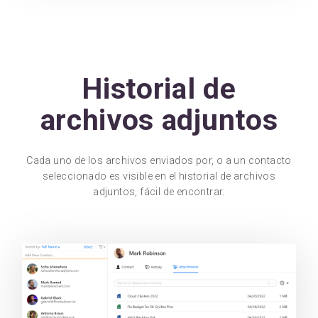
Historial de
archivos adjuntos
Cada uno de los archivos enviados por, o a un contacto
seleccionado es visible en el historial de archivos
adjuntos, fácil de encontrar.