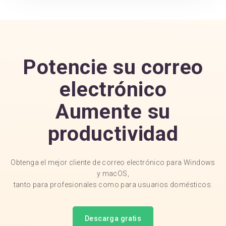
Potencie su correo
electrónico
Aumente su
productividad
Obtenga el mejor cliente de correo electrónico para Windows
y macOS,
tanto para profesionales como para usuarios domésticos.
Descarga gratis