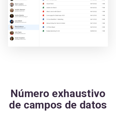
Número exhaustivo
de campos de datos