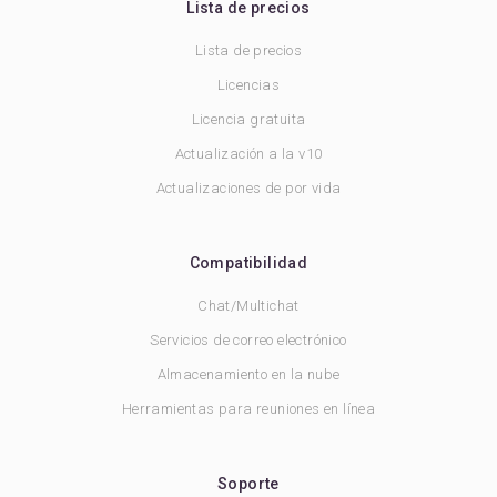
Lista de precios
Lista de precios
Licencias
Licencia gratuita
Actualización a la v10
Actualizaciones de por vida
Compatibilidad
Chat/Multichat
Servicios de correo electrónico
Almacenamiento en la nube
Herramientas para reuniones en línea
Soporte