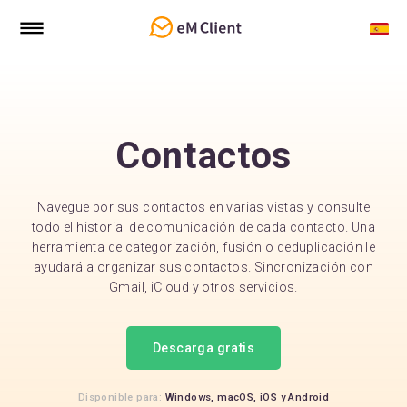
Contactos
Navegue por sus contactos en varias vistas y consulte
todo el historial de comunicación de cada contacto. Una
herramienta de categorización, fusión o deduplicación le
ayudará a organizar sus contactos. Sincronización con
Gmail, iCloud y otros servicios.
Descarga gratis
Disponible para:
Windows,
macOS,
iOS
y
Android