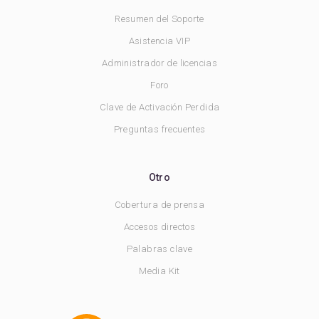
Resumen del Soporte
Asistencia VIP
Administrador de licencias
Foro
Clave de Activación Perdida
Preguntas frecuentes
Otro
Cobertura de prensa
Accesos directos
Palabras clave
Media Kit